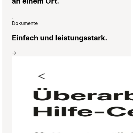
an einem Ort.
Dokumente
Einfach und leistungsstark.
→