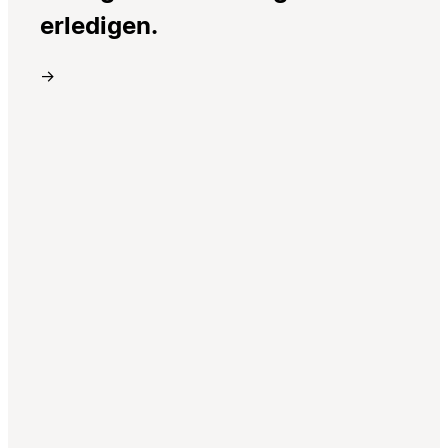
erledigen.
→