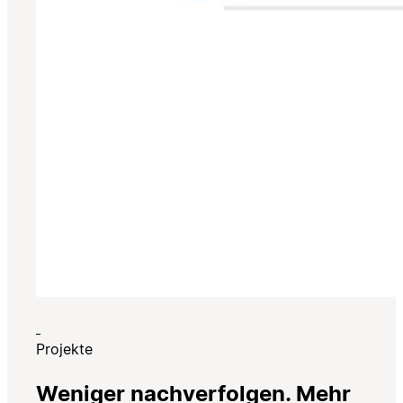
Projekte
Weniger nachverfolgen. Mehr