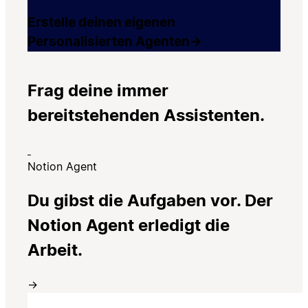
Erstelle deinen eigenen
Personalisierten Agenten
→
Frag deine immer
bereitstehenden Assistenten.
Notion Agent
Du gibst die Aufgaben vor. Der
Notion Agent erledigt die
Arbeit.
→