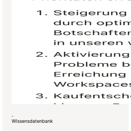
Wissensdatenbank