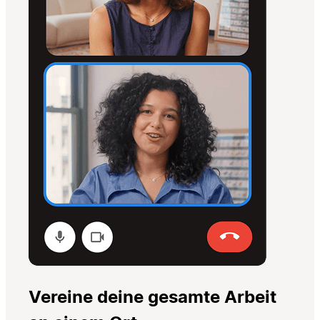
Vereine deine gesamte Arbeit