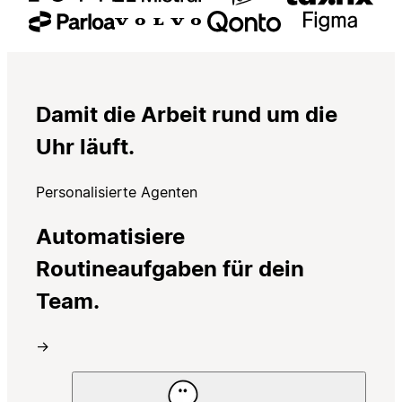
Damit die Arbeit rund um die
Uhr läuft.
Personalisierte Agenten
Automatisiere
Routineaufgaben für dein
Team.
→