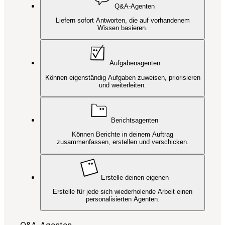
Q&A-Agenten
Liefern sofort Antworten, die auf vorhandenem
Wissen basieren.
Aufgabenagenten
Können eigenständig Aufgaben zuweisen, priorisieren
und weiterleiten.
Berichtsagenten
Können Berichte in deinem Auftrag
zusammenfassen, erstellen und verschicken.
Erstelle deinen eigenen
Erstelle für jede sich wiederholende Arbeit einen
personalisierten Agenten.