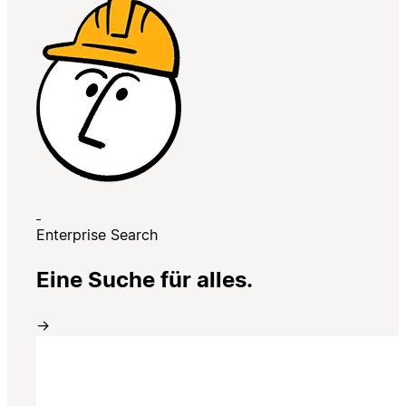
Enterprise Search
Eine Suche für alles.
→