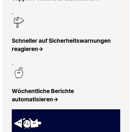
Schneller auf Sicherheitswarnungen
reagieren
→
Wöchentliche Berichte
automatisieren
→