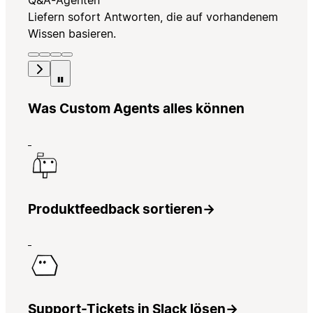
Q&A-Agenten
Liefern sofort Antworten, die auf vorhandenem
Wissen basieren.
Was Custom Agents alles können
Produktfeedback sortieren
→
Support-Tickets in Slack lösen
→